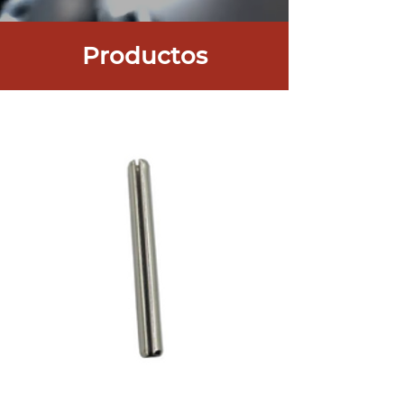
Productos