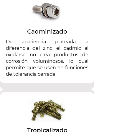
Cadminizado
De apariencia plateada, a
diferencia del zinc, el cadmio al
oxidarse no crea productos de
corrosión voluminosos, lo cual
permite que se usen en funciones
de tolerancia cerrada.
Tropicalizado