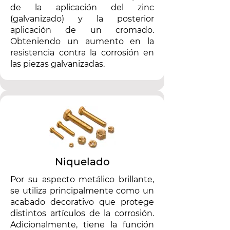
de la aplicación del zinc
(galvanizado) y la posterior
aplicación de un cromado.
Obteniendo un aumento en la
resistencia contra la corrosión en
las piezas galvanizadas.
Niquelado
Por su aspecto metálico brillante,
se utiliza principalmente como un
acabado decorativo que protege
distintos artículos de la corrosión.
Adicionalmente, tiene la función