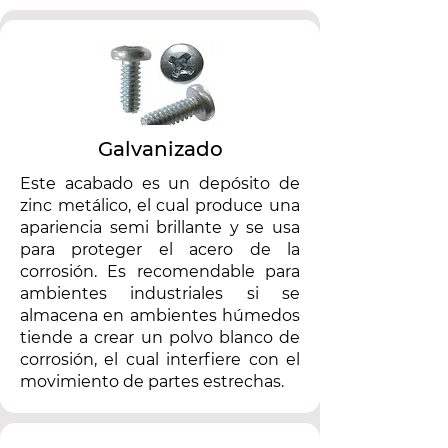
Galvanizado
Este acabado es un depósito de
zinc metálico, el cual produce una
apariencia semi brillante y se usa
para proteger el acero de la
corrosión. Es recomendable para
ambientes industriales si se
almacena en ambientes húmedos
tiende a crear un polvo blanco de
corrosión, el cual interfiere con el
movimiento de partes estrechas.