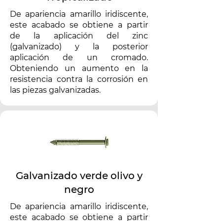
De apariencia amarillo iridiscente,
este acabado se obtiene a partir
de la aplicación del zinc
(galvanizado) y la posterior
aplicación de un cromado.
Obteniendo un aumento en la
resistencia contra la corrosión en
las piezas galvanizadas.
Galvanizado verde olivo y
negro
De apariencia amarillo iridiscente,
este acabado se obtiene a partir