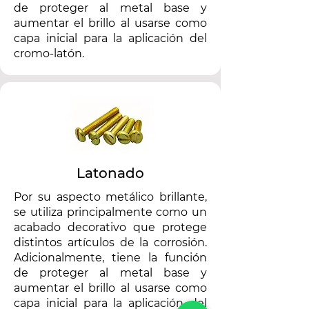
de proteger al metal base y
aumentar el brillo al usarse como
capa inicial para la aplicación del
cromo-latón.
Latonado
Por su aspecto metálico brillante,
se utiliza principalmente como un
acabado decorativo que protege
distintos artículos de la corrosión.
Adicionalmente, tiene la función
de proteger al metal base y
aumentar el brillo al usarse como
capa inicial para la aplicación del