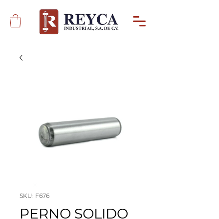
SKU: F676
PERNO SOLIDO