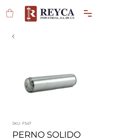
SKU: F547
PERNO SOLIDO