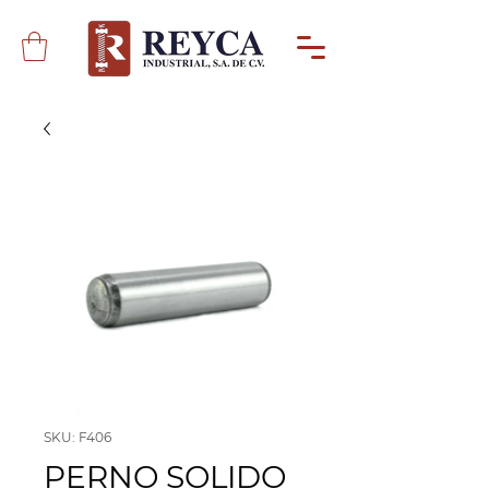
SKU: F406
PERNO SOLIDO