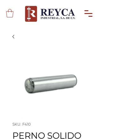
SKU: F410
PERNO SOLIDO