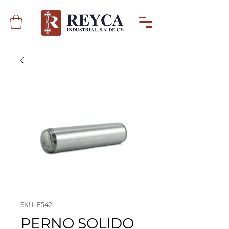
SKU: F542
PERNO SOLIDO