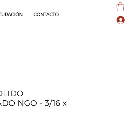
TURACIÓN
CONTACTO
OLIDO
DO NGO - 3/16 x