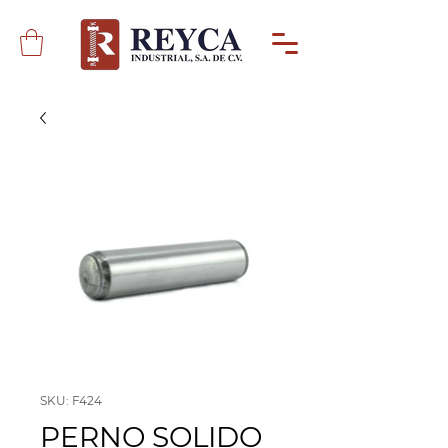
SKU: F424
PERNO SOLIDO