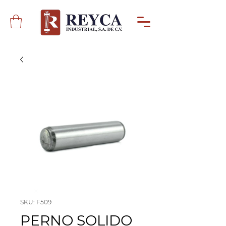
SKU: F509
PERNO SOLIDO