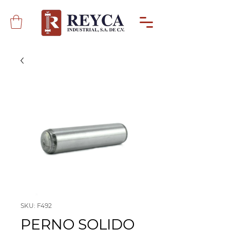
SKU: F492
PERNO SOLIDO