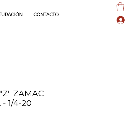
TURACIÓN
CONTACTO
"Z" ZAMAC
- 1/4-20