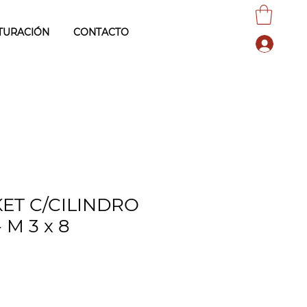
TURACIÓN
CONTACTO
ET C/CILINDRO
M 3 x 8