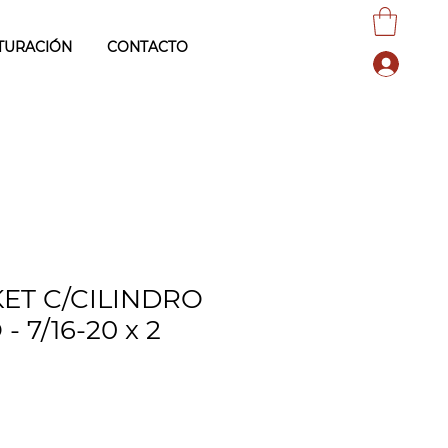
TURACIÓN
CONTACTO
ET C/CILINDRO
- 7/16-20 x 2