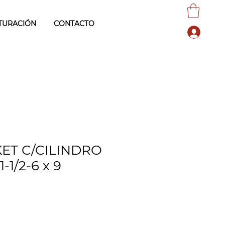
TURACIÓN
CONTACTO
ET C/CILINDRO
-1/2-6 x 9