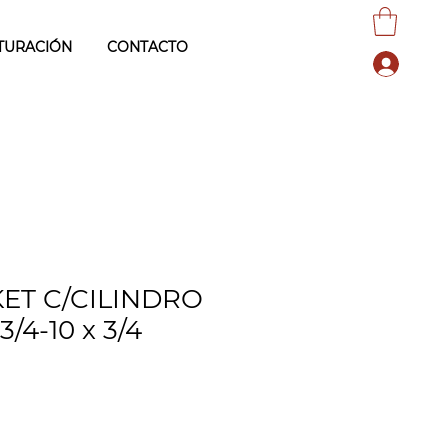
TURACIÓN
CONTACTO
ET C/CILINDRO
/4-10 x 3/4