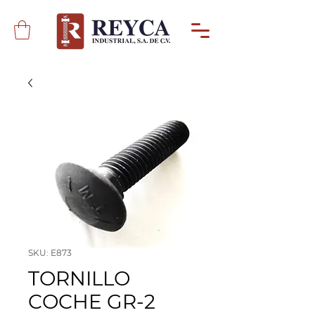
SKU: E873
TORNILLO
COCHE GR-2