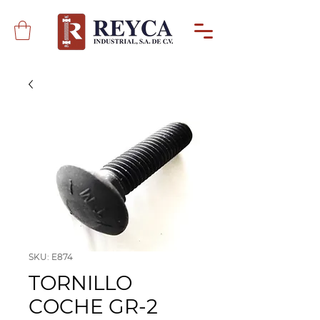
SKU: E874
TORNILLO
COCHE GR-2