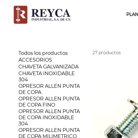
PLAN
27 productos
Todos los productos
ACCESORIOS
CHAVETA GALVANIZADA
CHAVETA INOXIDABLE
304
OPRESOR ALLEN PUNTA
DE COPA
OPRESOR ALLEN PUNTA
DE COPA FINO
OPRESOR ALLEN PUNTA
DE COPA INOXIDABLE
304
OPRESOR ALLEN PUNTA
DE COPA MILIMETRICO