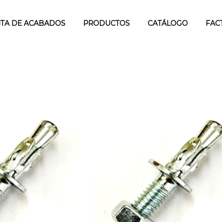
TA DE ACABADOS
PRODUCTOS
CATÁLOGO
FAC