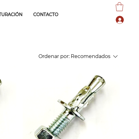
TURACIÓN
CONTACTO
Ordenar por:
Recomendados