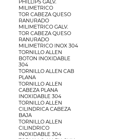
PHILLIPS GALV.
MILIMETRICO
TOR CABEZA QUESO
RANURADO
MILIMETRICO GALV.
TOR CABEZA QUESO
RANURADO
MILIMETRICO INOX 304
TORNILLO ALLEN
BOTON INOXIDABLE
304
TORNILLO ALLEN CAB
PLANA
TORNILLO ALLEN
CABEZA PLANA
INOXIDABLE 304
TORNILLO ALLEN
CILINDRICA CABEZA
BAJA
TORNILLO ALLEN
CILINDRICO
INOXIDABLE 304