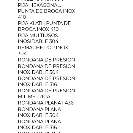
PIJA HEXAGONAL.
PUNTA DE BROCA INOX
410
PIJA KLATH PUNTA DE
BROCA INOX 410
PIJA MULTIUSOS
INOSIDABLE 304
REMACHE POP INOX
304
RONDANA DE PRESION
RONDANA DE PRESION
INOXIDABLE 304
RONDANA DE PRESION
INOXIDABLE 316
RONDANA DE PRESION
MILIMETRICA
RONDANA PLANA F436
RONDANA PLANA
INOXIDABLE 304
RONDANA PLANA
INOXIDABLE 316