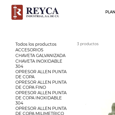
PLAN
3 productos
Todos los productos
ACCESORIOS
CHAVETA GALVANIZADA
CHAVETA INOXIDABLE
304
OPRESOR ALLEN PUNTA
DE COPA
OPRESOR ALLEN PUNTA
DE COPA FINO
OPRESOR ALLEN PUNTA
DE COPA INOXIDABLE
304
OPRESOR ALLEN PUNTA
DE COPA MILIMETRICO