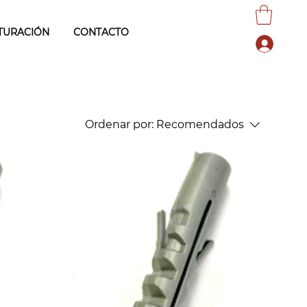
TURACIÓN
CONTACTO
Ordenar por:
Recomendados