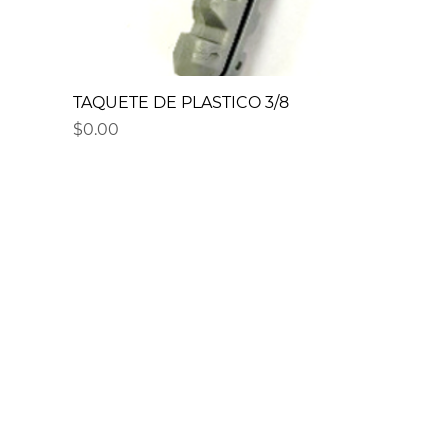
TAQUETE DE PLASTICO 3/8
Precio
$0.00