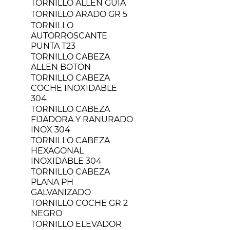
TORNILLO ALLEN GUIA
TORNILLO ARADO GR 5
TORNILLO
AUTORROSCANTE
PUNTA T23
TORNILLO CABEZA
ALLEN BOTON
TORNILLO CABEZA
COCHE INOXIDABLE
304
TORNILLO CABEZA
FIJADORA Y RANURADO
INOX 304
TORNILLO CABEZA
HEXAGONAL
INOXIDABLE 304
TORNILLO CABEZA
PLANA PH
GALVANIZADO
TORNILLO COCHE GR 2
NEGRO
TORNILLO ELEVADOR