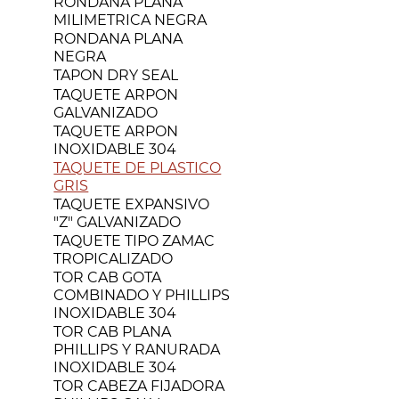
RONDANA PLANA
MILIMETRICA NEGRA
RONDANA PLANA
NEGRA
TAPON DRY SEAL
TAQUETE ARPON
GALVANIZADO
TAQUETE ARPON
INOXIDABLE 304
TAQUETE DE PLASTICO
GRIS
TAQUETE EXPANSIVO
"Z" GALVANIZADO
TAQUETE TIPO ZAMAC
TROPICALIZADO
TOR CAB GOTA
COMBINADO Y PHILLIPS
INOXIDABLE 304
TOR CAB PLANA
PHILLIPS Y RANURADA
INOXIDABLE 304
TOR CABEZA FIJADORA