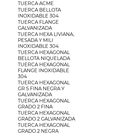
TUERCA ACME
TUERCA BELLOTA
INOXIDABLE 304
TUERCA FLANGE
GALVANIZADA
TUERCA HEXA LIVIANA,
PESADA Y MILI
INOXIDABLE 304
TUERCA HEXAGONAL
BELLOTA NIQUELADA
TUERCA HEXAGONAL
FLANGE INOXIDABLE
304
TUERCA HEXAGONAL
GR 5 FINA NEGRA Y
GALVANIZADA
TUERCA HEXAGONAL
GRADO 2 FINA
TUERCA HEXAGONAL
GRADO 2 GALVANIZADA
TUERCA HEXAGONAL
GRADO 2 NEGRA