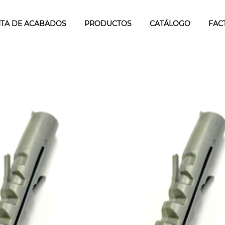
TA DE ACABADOS
PRODUCTOS
CATÁLOGO
FAC