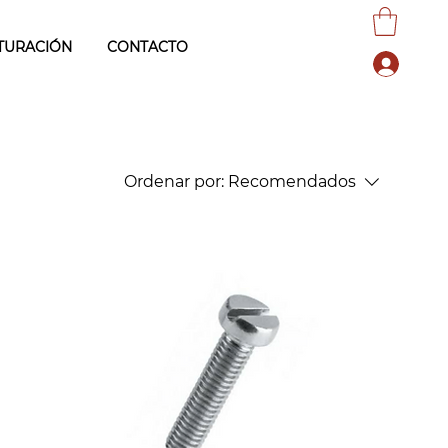
TURACIÓN
CONTACTO
Ordenar por:
Recomendados