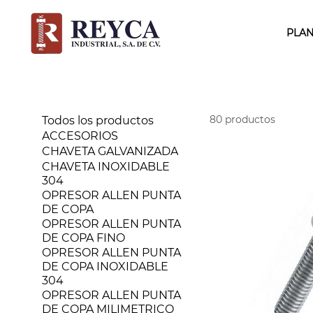
PLAN
80 productos
Todos los productos
ACCESORIOS
CHAVETA GALVANIZADA
CHAVETA INOXIDABLE
304
OPRESOR ALLEN PUNTA
DE COPA
OPRESOR ALLEN PUNTA
DE COPA FINO
OPRESOR ALLEN PUNTA
DE COPA INOXIDABLE
304
OPRESOR ALLEN PUNTA
DE COPA MILIMETRICO