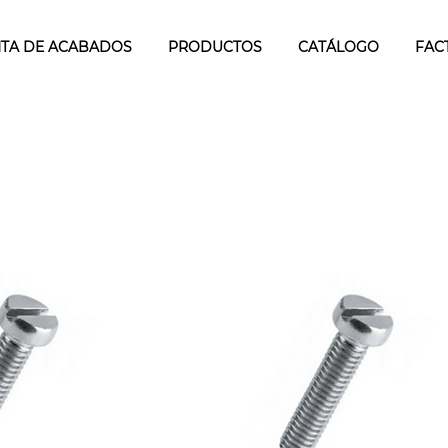
TA DE ACABADOS
PRODUCTOS
CATÁLOGO
FAC