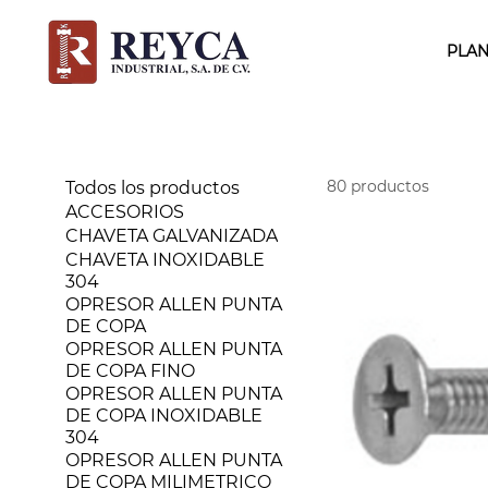
PLAN
80 productos
Todos los productos
ACCESORIOS
CHAVETA GALVANIZADA
CHAVETA INOXIDABLE
304
OPRESOR ALLEN PUNTA
DE COPA
OPRESOR ALLEN PUNTA
DE COPA FINO
OPRESOR ALLEN PUNTA
DE COPA INOXIDABLE
304
OPRESOR ALLEN PUNTA
DE COPA MILIMETRICO