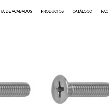
TA DE ACABADOS
PRODUCTOS
CATÁLOGO
FAC