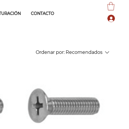
TURACIÓN
CONTACTO
Ordenar por:
Recomendados