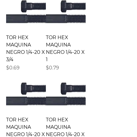
TOR HEX
TOR HEX
MAQUINA
MAQUINA
NEGRO 1/4-20 X
NEGRO 1/4-20 X
3/4
1
Precio
Precio
$0.69
$0.79
TOR HEX
TOR HEX
MAQUINA
MAQUINA
NEGRO 1/4-20 X
NEGRO 1/4-20 X