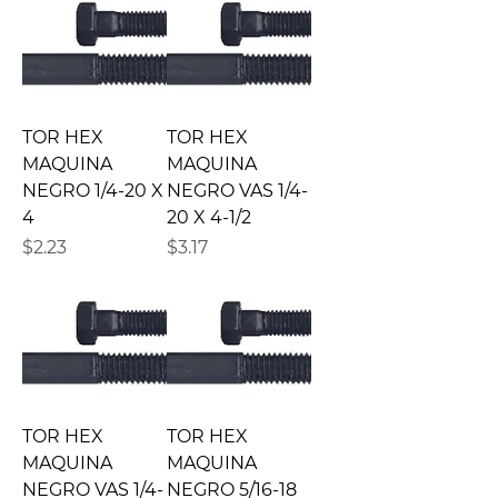
TOR HEX
TOR HEX
MAQUINA
MAQUINA
NEGRO 1/4-20 X
NEGRO VAS 1/4-
4
20 X 4-1/2
Precio
Precio
$2.23
$3.17
TOR HEX
TOR HEX
MAQUINA
MAQUINA
NEGRO VAS 1/4-
NEGRO 5/16-18